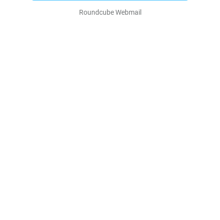
Roundcube Webmail