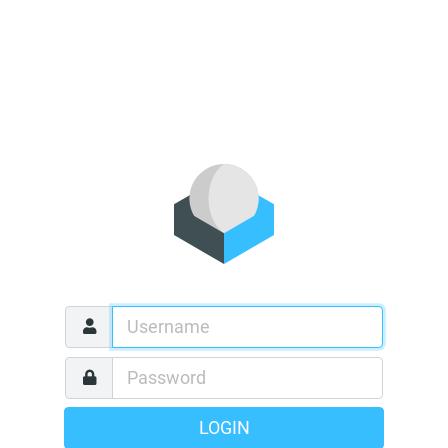
LOGIN